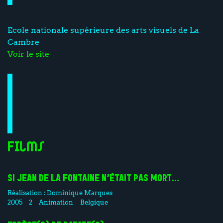
Ecole nationale supérieure des arts visuels de La
Cambre
Voir le site
Films
SI JEAN DE LA FONTAINE N’ÉTAIT PAS MORT…
Réalisation :
Dominique Marques
2005
2
Animation
Belgique