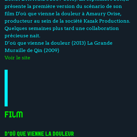
présente la première version du scénario de son
film D'où que vienne la douleur à Amaury Ovise,
producteur au sein de la société Kazak Productions.
Quelques semaines plus tard une collaboration
précieuse nait.
D’où que vienne la douleur (2013) La Grande
Muraille de Qin (2009)
Voir le site
Film
D’OÙ QUE VIENNE LA DOULEUR