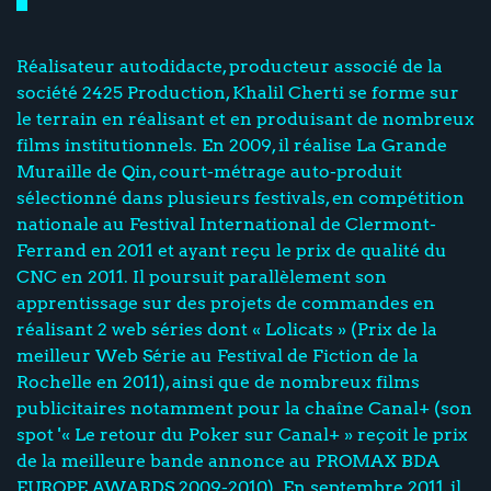
Réalisateur autodidacte, producteur associé de la
société 2425 Production, Khalil Cherti se forme sur
le terrain en réalisant et en produisant de nombreux
films institutionnels. En 2009, il réalise La Grande
Muraille de Qin, court-métrage auto-produit
sélectionné dans plusieurs festivals, en compétition
nationale au Festival International de Clermont-
Ferrand en 2011 et ayant reçu le prix de qualité du
CNC en 2011. Il poursuit parallèlement son
apprentissage sur des projets de commandes en
réalisant 2 web séries dont « Lolicats » (Prix de la
meilleur Web Série au Festival de Fiction de la
Rochelle en 2011), ainsi que de nombreux films
publicitaires notamment pour la chaîne Canal+ (son
spot '« Le retour du Poker sur Canal+ » reçoit le prix
de la meilleure bande annonce au PROMAX BDA
EUROPE AWARDS 2009-2010). En septembre 2011, il