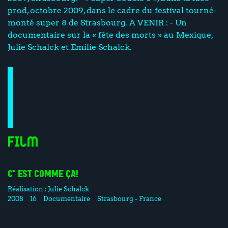
prod, octobre 2009, dans le cadre du festival tourné-
monté super 8 de Strasbourg. A VENIR : - Un
documentaire sur la « fête des morts » au Mexique,
Julie Schalck et Emilie Schalck.
Film
C'EST COMME ÇA!
Réalisation :
Julie Schalck
2008
16
Documentaire
Strasbourg - France