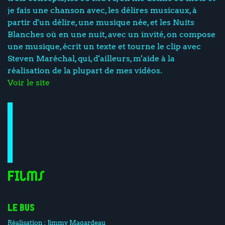
je fais une chanson avec, les délires musicaux, à
partir d'un délire, une musique née, et les Nuits
Blanches où en une nuit, avec un invité, on compose
une musique, écrit un texte et tourne le clip avec
Steven Maréchal, qui, d'ailleurs, m'aide à la
réalisation de la plupart de mes vidéos.
Voir le site
Films
LE BUS
Réalisation :
Jimmy Magardeau