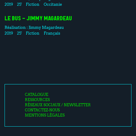
2019
25'
Fiction
Occitanie
LE BUS - JIMMY MAGARDEAU
Réalisation :
Jimmy Magardeau
2019
25'
Fiction
Français
CATALOGUE
RESSOURCES
RÉSEAUX SOCIAUX / NEWSLETTER
CONTACTEZ-NOUS
MENTIONS LÉGALES