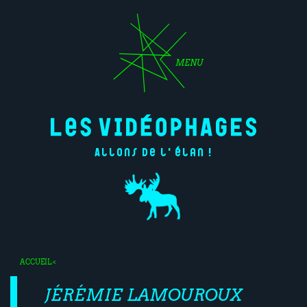
MENU
Allons de l'élan !
ACCUEIL
<
JÉRÉMIE LAMOUROUX