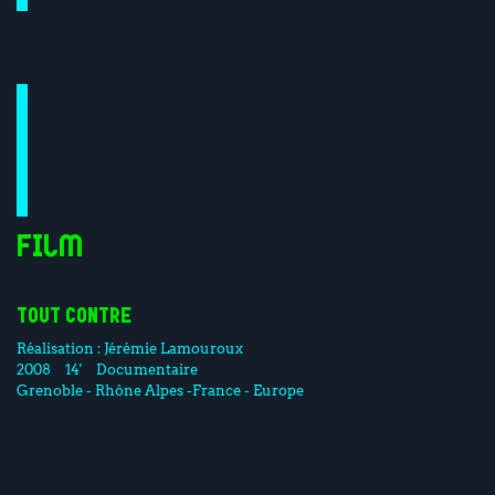
Film
TOUT CONTRE
Réalisation :
Jérémie Lamouroux
2008
14'
Documentaire
Grenoble - Rhône Alpes -France - Europe