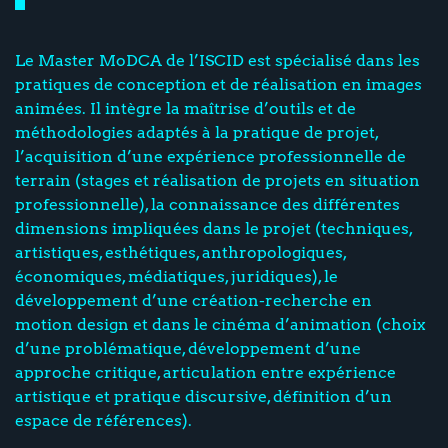
Le Master MoDCA de l’ISCID est spécialisé dans les
pratiques de conception et de réalisation en images
animées. Il intègre la maîtrise d’outils et de
méthodologies adaptés à la pratique de projet,
l’acquisition d’une expérience professionnelle de
terrain (stages et réalisation de projets en situation
professionnelle), la connaissance des différentes
dimensions impliquées dans le projet (techniques,
artistiques, esthétiques, anthropologiques,
économiques, médiatiques, juridiques), le
développement d’une création-recherche en
motion design et dans le cinéma d’animation (choix
d’une problématique, développement d’une
approche critique, articulation entre expérience
artistique et pratique discursive, définition d’un
espace de références).