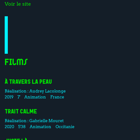
Voir le site
Films
À TRAVERS LA PEAU
Réalisation :
Audrey Lacolonge
2019
7'
Animation
France
TRAIT CALME
Réalisation :
Gabrielle Mouret
2020
5'38
Animation
Occitanie