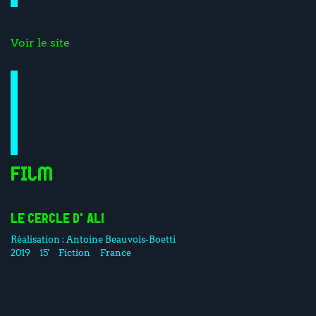
Voir le site
Film
LE CERCLE D'ALI
Réalisation :
Antoine Beauvois-Boetti
2019
15'
Fiction
France