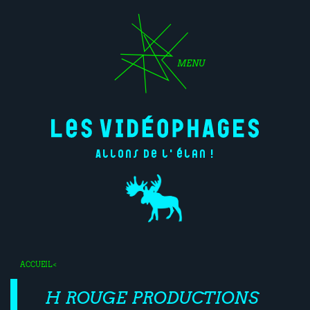
MENU
Allons de l'élan !
ACCUEIL
<
H ROUGE PRODUCTIONS