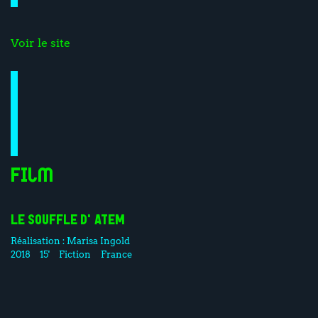
Voir le site
Film
LE SOUFFLE D'ATEM
Réalisation :
Marisa Ingold
2018
15'
Fiction
France