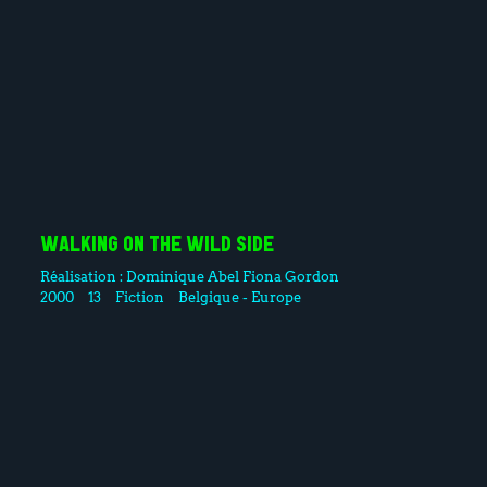
WALKING ON THE WILD SIDE
Réalisation :
Dominique Abel
Fiona Gordon
2000
13
Fiction
Belgique - Europe