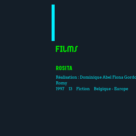
Films
ROSITA
Réalisation :
Dominique Abel
Fiona Gord
Romy
1997
13
Fiction
Belgique - Europe