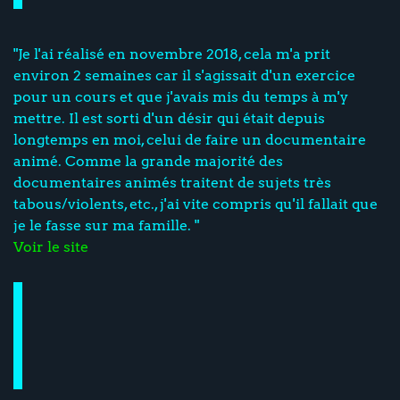
"Je l'ai réalisé en novembre 2018, cela m'a prit
environ 2 semaines car il s'agissait d'un exercice
pour un cours et que j'avais mis du temps à m'y
mettre. Il est sorti d'un désir qui était depuis
longtemps en moi, celui de faire un documentaire
animé. Comme la grande majorité des
documentaires animés traitent de sujets très
tabous/violents, etc., j'ai vite compris qu'il fallait que
je le fasse sur ma famille. "
Voir le site