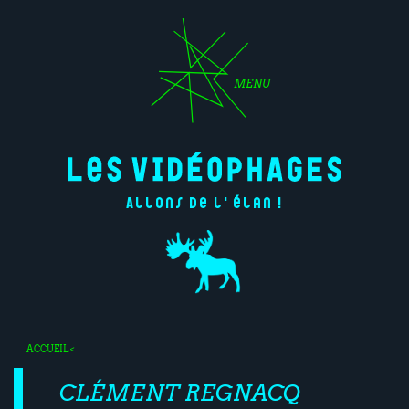
MENU
Allons de l'élan !
ACCUEIL
<
CLÉMENT REGNACQ