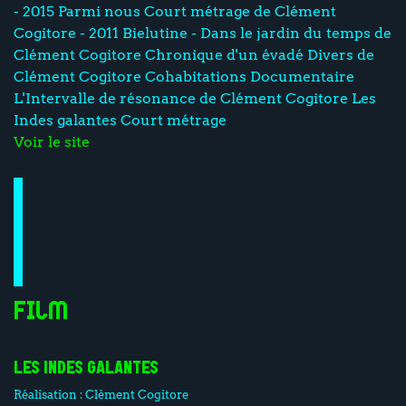
- 2015 Parmi nous Court métrage de Clément
Cogitore - 2011 Bielutine - Dans le jardin du temps de
Clément Cogitore Chronique d'un évadé Divers de
Clément Cogitore Cohabitations Documentaire
L'Intervalle de résonance de Clément Cogitore Les
Indes galantes Court métrage
Voir le site
Film
LES INDES GALANTES
Réalisation :
Clément Cogitore