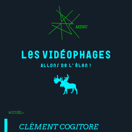
MENU
Allons de l'élan !
ACCUEIL
<
CLÉMENT COGITORE