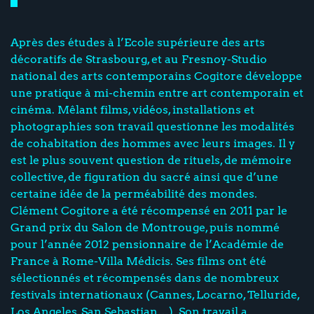
Après des études à l’Ecole supérieure des arts
décoratifs de Strasbourg, et au Fresnoy-Studio
national des arts contemporains Cogitore développe
une pratique à mi-chemin entre art contemporain et
cinéma. Mêlant films, vidéos, installations et
photographies son travail questionne les modalités
de cohabitation des hommes avec leurs images. Il y
est le plus souvent question de rituels, de mémoire
collective, de figuration du sacré ainsi que d’une
certaine idée de la perméabilité des mondes.
Clément Cogitore a été récompensé en 2011 par le
Grand prix du Salon de Montrouge, puis nommé
pour l’année 2012 pensionnaire de l’Académie de
France à Rome-Villa Médicis. Ses films ont été
sélectionnés et récompensés dans de nombreux
festivals internationaux (Cannes, Locarno, Telluride,
Los Angeles, San Sebastian…). Son travail a