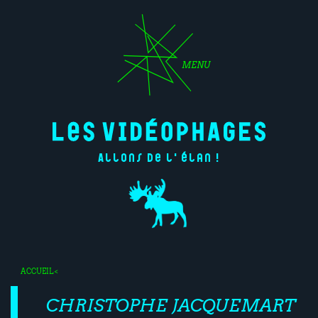
MENU
Allons de l'élan !
ACCUEIL
<
CHRISTOPHE JACQUEMART