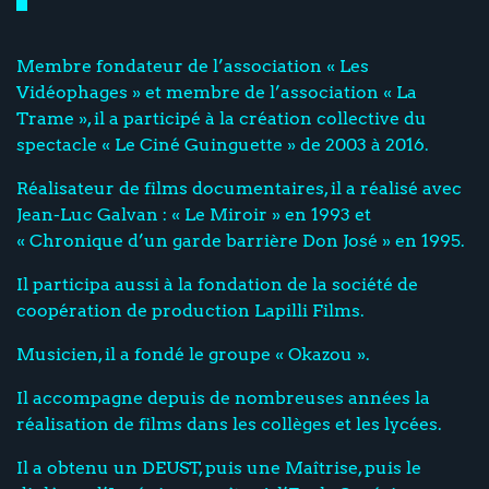
Membre fondateur de l’association « Les
Vidéophages » et membre de l’association « La
Trame », il a participé à la création collective du
spectacle « Le Ciné Guinguette » de 2003 à 2016.
Réalisateur de films documentaires, il a réalisé avec
Jean-Luc Galvan : « Le Miroir » en 1993 et
« Chronique d’un garde barrière Don José » en 1995.
Il participa aussi à la fondation de la société de
coopération de production Lapilli Films.
Musicien, il a fondé le groupe « Okazou ».
Il accompagne depuis de nombreuses années la
réalisation de films dans les collèges et les lycées.
Il a obtenu un DEUST, puis une Maîtrise, puis le