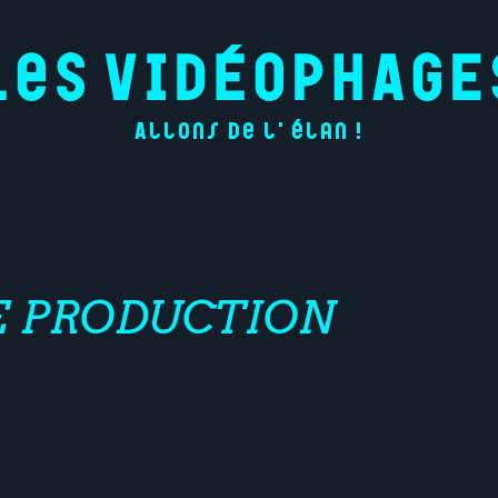
Allons de l'élan !
E PRODUCTION