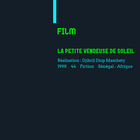
Film
LA PETITE VENDEUSE DE SOLEIL
Réalisation :
Djibril Diop Mambety
1998
44
Fiction
Sénégal - Afrique