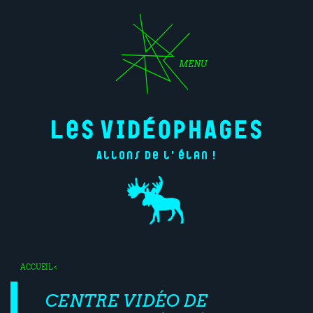
MENU
Allons de l'élan !
ACCUEIL
<
CENTRE VIDÉO DE