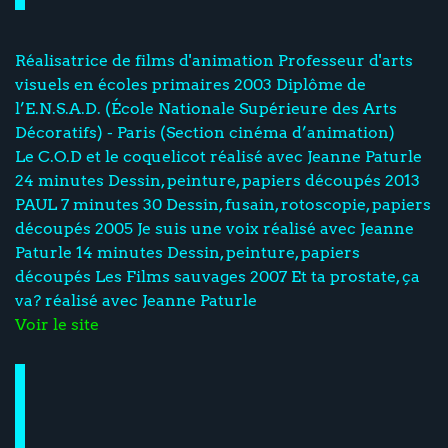
Réalisatrice de films d'animation Professeur d'arts
visuels en écoles primaires 2003 Diplôme de
l’E.N.S.A.D. (École Nationale Supérieure des Arts
Décoratifs) - Paris (Section cinéma d’animation)
Le C.O.D et le coquelicot réalisé avec Jeanne Paturle
24 minutes Dessin, peinture, papiers découpés 2013
PAUL 7 minutes 30 Dessin, fusain, rotoscopie, papiers
découpés 2005 Je suis une voix réalisé avec Jeanne
Paturle 14 minutes Dessin, peinture, papiers
découpés Les Films sauvages 2007 Et ta prostate, ça
va? réalisé avec Jeanne Paturle
Voir le site