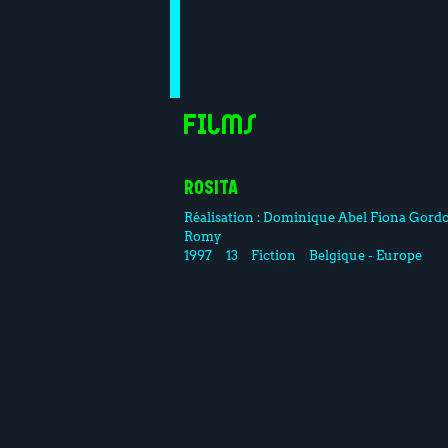
Films
ROSITA
Réalisation :
Dominique Abel
Fiona Gord
Romy
1997
13
Fiction
Belgique - Europe