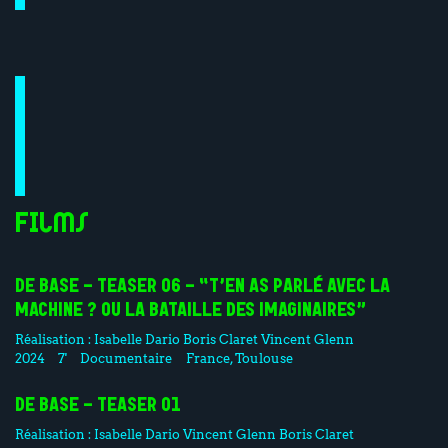
Films
DE BASE - TEASER 06 - “T’EN AS PARLÉ AVEC LA
MACHINE ? OU LA BATAILLE DES IMAGINAIRES”
Réalisation :
Isabelle Dario
Boris Claret
Vincent Glenn
2024
7'
Documentaire
France, Toulouse
DE BASE - TEASER 01
Réalisation :
Isabelle Dario
Vincent Glenn
Boris Claret