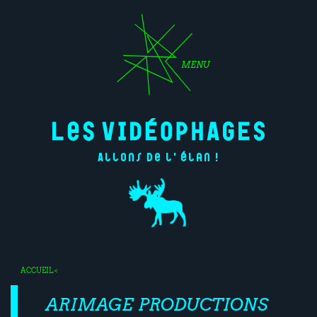
MENU
Allons de l'élan !
ACCUEIL
<
ARIMAGE PRODUCTIONS