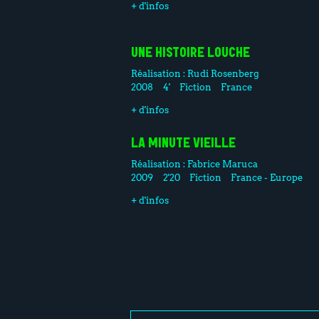
+ d'infos
UNE HISTOIRE LOUCHE
Réalisation :
Rudi Rosenberg
2008
4'
Fiction
France
+ d'infos
LA MINUTE VIEILLE
Réalisation :
Fabrice Maruca
2009
2'20
Fiction
France - Europe
+ d'infos