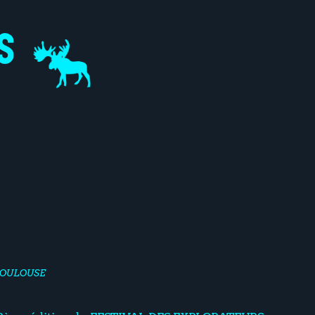
 TOULOUSE