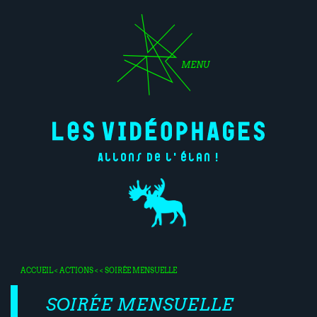
MENU
Allons de l'élan !
ACCUEIL
<
ACTIONS
< < SOIRÉE MENSUELLE
SOIRÉE MENSUELLE