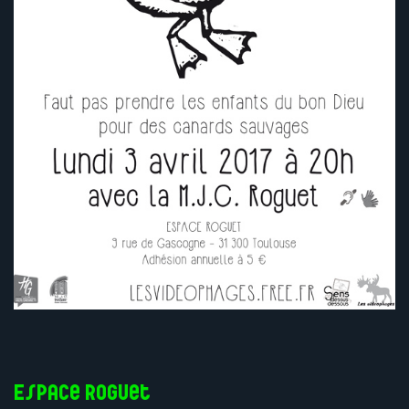
Espace Roguet