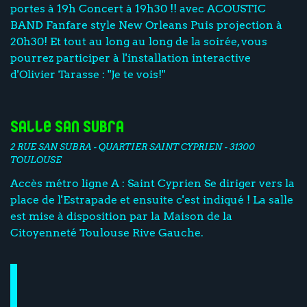
portes à 19h Concert à 19h30 !! avec ACOUSTIC
BAND Fanfare style New Orleans Puis projection à
20h30! Et tout au long au long de la soirée, vous
pourrez participer à l'installation interactive
d'Olivier Tarasse : "Je te vois!"
Salle San Subra
2 RUE SAN SUBRA - QUARTIER SAINT CYPRIEN - 31300
TOULOUSE
Accès métro ligne A : Saint Cyprien Se diriger vers la
place de l'Estrapade et ensuite c'est indiqué ! La salle
est mise à disposition par la Maison de la
Citoyenneté Toulouse Rive Gauche.