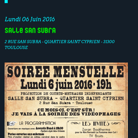
Lundi 06 Juin 2016
Salle San Subra
2 RUE SAN SUBRA - QUARTIER SAINT CYPRIEN - 31300
TOULOUSE