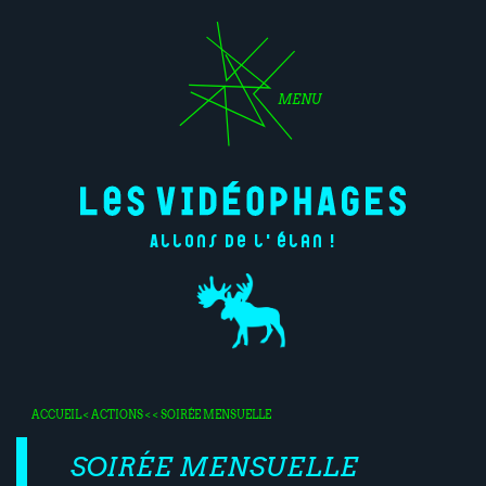
MENU
Allons de l'élan !
ACCUEIL
<
ACTIONS
< < SOIRÉE MENSUELLE
SOIRÉE MENSUELLE