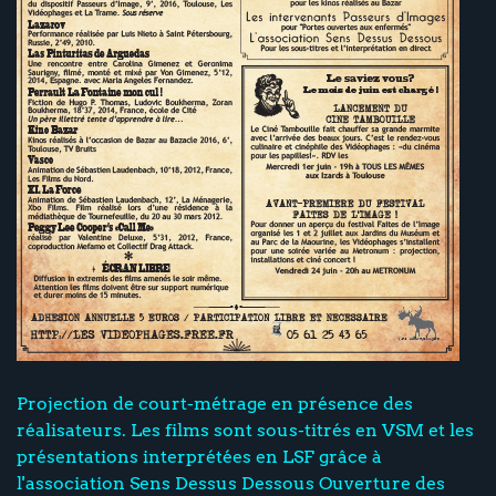
Projection de court-métrage en présence des
réalisateurs. Les films sont sous-titrés en VSM et les
présentations interprétées en LSF grâce à
l'association Sens Dessus Dessous Ouverture des