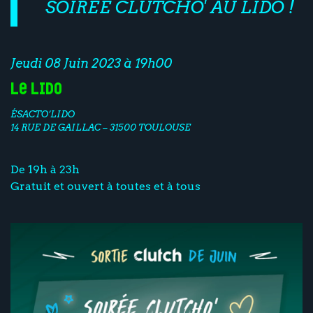
SOIRÉE CLUTCHO' AU LIDO !
Jeudi 08 Juin 2023 à 19h00
Le Lido
ÉSACTO’LIDO
14 RUE DE GAILLAC – 31500 TOULOUSE
De 19h à 23h
Gratuit et ouvert à toutes et à tous