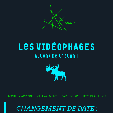
MENU
Allons de l'élan !
ACCUEIL
<
ACTIONS
< < CHANGEMENT DE DATE : SOIRÉE CLUTCHO' AU LIDO !
CHANGEMENT DE DATE :