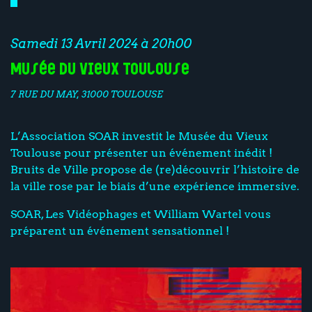
Samedi 13 Avril 2024 à 20h00
Musée du Vieux Toulouse
7 RUE DU MAY, 31000 TOULOUSE
L’Association SOAR investit le Musée du Vieux
Toulouse pour présenter un événement inédit !
Bruits de Ville propose de (re)découvrir l’histoire de
la ville rose par le biais d’une expérience immersive.
SOAR, Les Vidéophages et William Wartel vous
préparent un événement sensationnel !