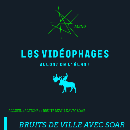
MENU
Allons de l'élan !
ACCUEIL
<
ACTIONS
< < BRUITS DE VILLE AVEC SOAR
BRUITS DE VILLE AVEC SOAR