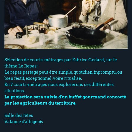
Sélection de courts-métrages par Fabrice Godard, sur le
thème Le Repas :
Le repas partagé peut être simple, quotidien, inpromptu, ou
bien festif, exceptionnel, voire ritualisé.
En 7 courts-métrages nous explorerons ces différentes
situations.
La projection sera suivie d'un buffet gourmand concocté
par les agriculteurs du territoire.
Salle des fêtes
Valance d'albigeois