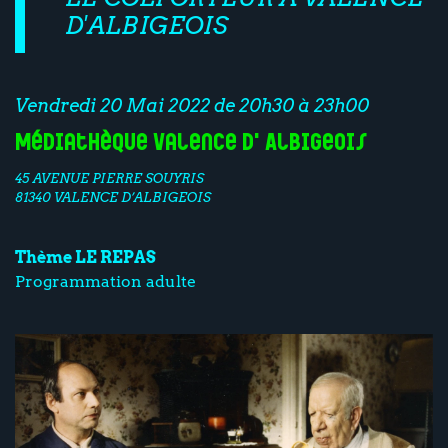
D'ALBIGEOIS
Vendredi 20 Mai 2022 de 20h30 à 23h00
Médiathèque Valence d'Albigeois
45 AVENUE PIERRE SOUYRIS
81340 VALENCE D’ALBIGEOIS
Thème LE REPAS
Programmation adulte