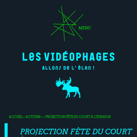
MENU
Allons de l'élan !
ACCUEIL
<
ACTIONS
< < PROJECTION FÊTE DU COURT À L'EVASION
PROJECTION FÊTE DU COURT