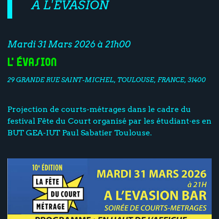
À L'EVASION
Mardi 31 Mars 2026 à 21h00
L'Évasion
29 GRANDE RUE SAINT-MICHEL, TOULOUSE, FRANCE, 31400
Projection de courts-métrages dans le cadre du
festival Fête du Court organisé par les étudiant·es en
BUT GEA-IUT Paul Sabatier Toulouse.