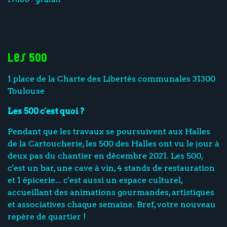
Les 500
1 place de la Charte des Libertés communales 31300
Toulouse
Les 500 c'est quoi ?
Pendant que les travaux se poursuivent aux Halles
de la Cartoucherie, les 500 des Halles ont vu le jour à
deux pas du chantier en décembre 2021. Les 500,
c'est un bar, une cave à vin, 4 stands de restauration
et 1 épicerie... c'est aussi un espace culturel,
accueillant des animations gourmandes, artistiques
et associatives chaque semaine. Bref, votre nouveau
repère de quartier !