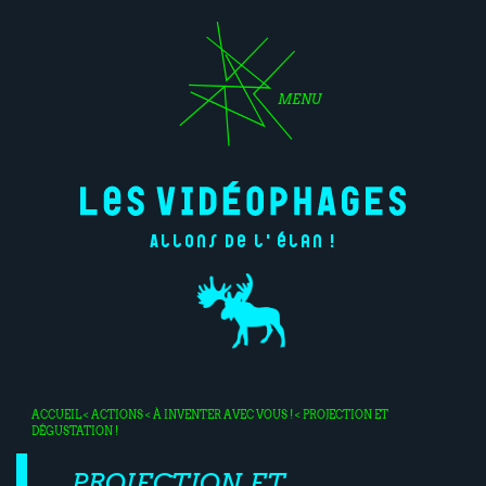
MENU
Allons de l'élan !
ACCUEIL
<
ACTIONS
<
À INVENTER AVEC VOUS !
< PROJECTION ET
DÉGUSTATION !
PROJECTION ET