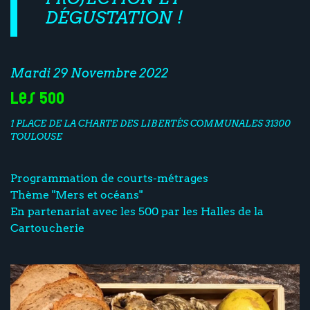
DÉGUSTATION !
Mardi 29 Novembre 2022
Les 500
1 PLACE DE LA CHARTE DES LIBERTÉS COMMUNALES 31300
TOULOUSE
Programmation de courts-métrages
Thème "Mers et océans"
En partenariat avec les 500 par les Halles de la
Cartoucherie