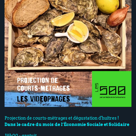
Projection de courts-métrages et dégustation d'huîtres !
Dans le cadre du mois de l’Économie Sociale et Solidaire
19h00 - gratuit