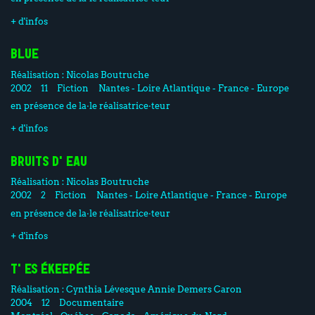
+ d'infos
BLUE
Réalisation :
Nicolas Boutruche
2002
11
Fiction
Nantes - Loire Atlantique - France - Europe
en présence de la·le réalisatrice·teur
+ d'infos
BRUITS D'EAU
Réalisation :
Nicolas Boutruche
2002
2
Fiction
Nantes - Loire Atlantique - France - Europe
en présence de la·le réalisatrice·teur
+ d'infos
T'ES ÉKEEPÉE
Réalisation :
Cynthia Lévesque
Annie Demers Caron
2004
12
Documentaire