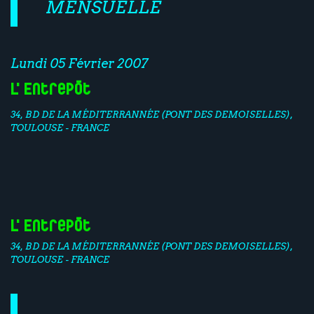
MENSUELLE
Lundi 05 Février 2007
L'Entrepôt
34, BD DE LA MÉDITERRANNÉE (PONT DES DEMOISELLES),
TOULOUSE - FRANCE
L'Entrepôt
34, BD DE LA MÉDITERRANNÉE (PONT DES DEMOISELLES),
TOULOUSE - FRANCE