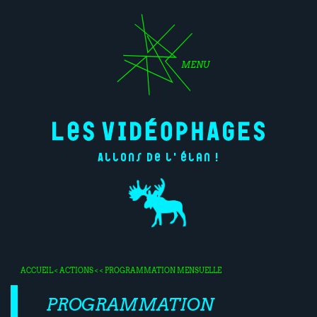
MENU
Allons de l'élan !
ACCUEIL
<
ACTIONS
< < PROGRAMMATION MENSUELLE
PROGRAMMATION