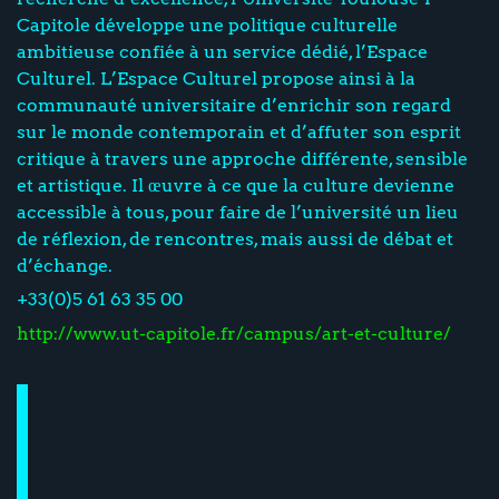
Capitole développe une politique culturelle
ambitieuse confiée à un service dédié, l’Espace
Culturel. L’Espace Culturel propose ainsi à la
communauté universitaire d’enrichir son regard
sur le monde contemporain et d’affuter son esprit
critique à travers une approche différente, sensible
et artistique. Il œuvre à ce que la culture devienne
accessible à tous, pour faire de l’université un lieu
de réflexion, de rencontres, mais aussi de débat et
d’échange.
+33(0)5 61 63 35 00
http://www.ut-capitole.fr/campus/art-et-culture/