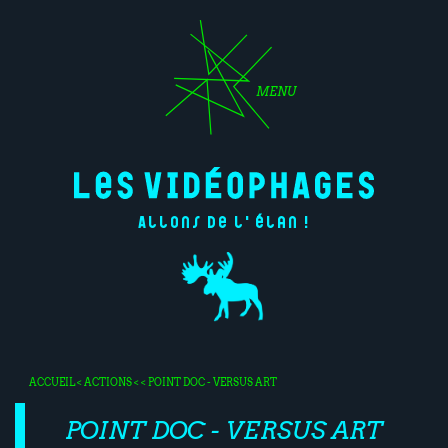
MENU
Allons de l'élan !
ACCUEIL
<
ACTIONS
< < POINT DOC - VERSUS ART
POINT DOC - VERSUS ART