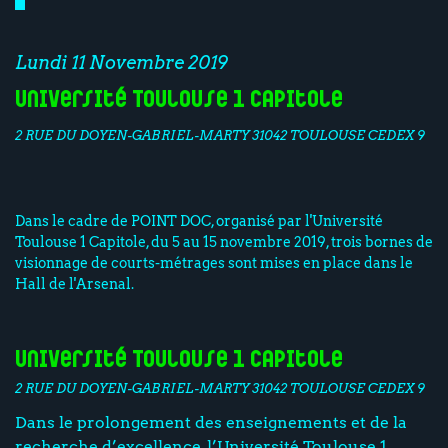
Lundi 11 Novembre 2019
Université Toulouse 1 Capitole
2 RUE DU DOYEN-GABRIEL-MARTY 31042 TOULOUSE CEDEX 9
Dans le cadre de POINT DOC, organisé par l'Université
Toulouse 1 Capitole, du 5 au 15 novembre 2019, trois bornes de
visionnage de courts-métrages sont mises en place dans le
Hall de l'Arsenal.
Université Toulouse 1 Capitole
2 RUE DU DOYEN-GABRIEL-MARTY 31042 TOULOUSE CEDEX 9
Dans le prolongement des enseignements et de la
recherche d’excellence, l’Université Toulouse 1