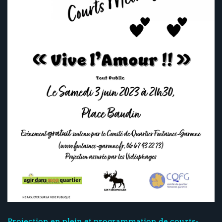
Projection en plein et programmation de courts-