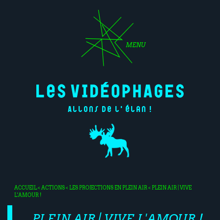
MENU
Allons de l'élan !
ACCUEIL
<
ACTIONS
<
LES PROJECTIONS EN PLEIN AIR
< PLEIN AIR | VIVE
L'AMOUR !
PLEIN AIR | VIVE L'AMOUR !