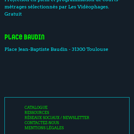
métrages sélectionnés par Les Vidéophages.
Gratuit
place Baudin
Place Jean-Baptiste Baudin - 31300 Toulouse
CATALOGUE
RESSOURCES
RÉSEAUX SOCIAUX / NEWSLETTER
CONTACTEZ-NOUS
MENTIONS LÉGALES