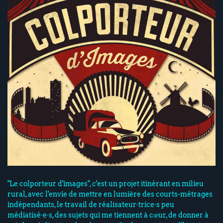
"Le colporteur d'images", c'est un projet itinérant en milieu
rural, avec l'envie de mettre en lumière des courts-métrages
indépendants, le travail de réalisateur·trice·s peu
médiatisé·e·s, des sujets qui me tiennent à cœur, de donner à