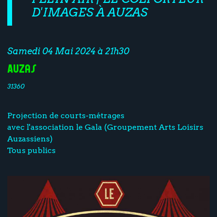
D'IMAGES À AUZAS
Samedi 04 Mai 2024 à 21h30
Auzas
31360
Projection de courts-métrages
avec l'association le Gala (Groupement Arts Loisirs
Auzassiens)
Tous publics