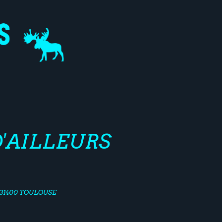
D'AILLEURS
 31400 TOULOUSE