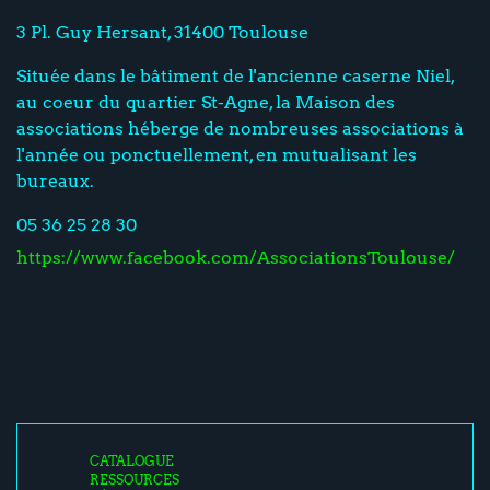
3 Pl. Guy Hersant, 31400 Toulouse
Située dans le bâtiment de l'ancienne caserne Niel,
au coeur du quartier St-Agne, la Maison des
associations héberge de nombreuses associations à
l'année ou ponctuellement, en mutualisant les
bureaux.
05 36 25 28 30
https://www.facebook.com/AssociationsToulouse/
CATALOGUE
RESSOURCES