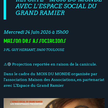
AVEC L’ESPACE SOCIAL DU
GRAND RAMIER
Mercredi 24 Juin 2026 à 15h00
Maison des Associations
3 PL. GUY HERSANT, 31400 TOULOUSE
⚠️🔴 Projection reportée en raison de la canicule.
Dans le cadre du MOIS DU MONDE organisée par
l'association Maison des Associations, en partenariat
avec L'Espace du Grand Ramier