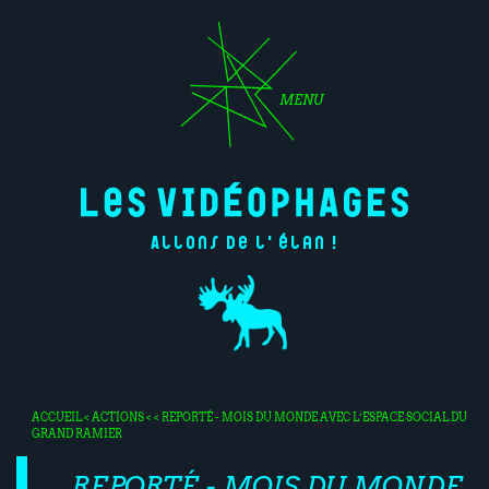
MENU
Allons de l'élan !
ACCUEIL
<
ACTIONS
< < REPORTÉ - MOIS DU MONDE AVEC L’ESPACE SOCIAL DU
GRAND RAMIER
REPORTÉ - MOIS DU MONDE