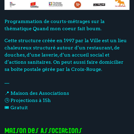
Programmation de courts-métrages sur la
thématique Quand mon coeur fait boum.
Cette structure créée en 1997 par la Ville est un lieu
chaleureux structuré autour d’un restaurant, de
douches, d’une laverie, d’un accueil social et
d’actions sanitaires. On peut aussi faire domicilier
sa boîte postale gérée par la Croix-Rouge.
__
📍 Maison des Associations
🕒 Projections à 15h
🎟️ Gratuit
Maison des Associations