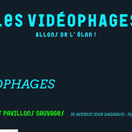
Allons de l'élan !
OPHAGES
s Pavillons Sauvages
35 AVENUE JEAN DAGNAUX - 3