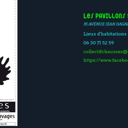
Les Pavillons
35 AVENUE JEAN DAGN
Lieux d'habitations 
06 30 71 52 59
collectifchaussas
https://www.facebo