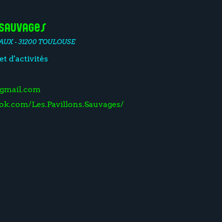
 Sauvages
AUX - 31200 TOULOUSE
et d'activités
@gmail.com
ok.com/Les.Pavillons.Sauvages/