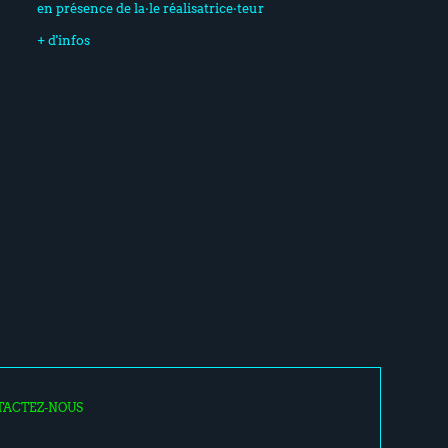
en présence de la·le réalisatrice·teur
+ d'infos
TACTEZ-NOUS