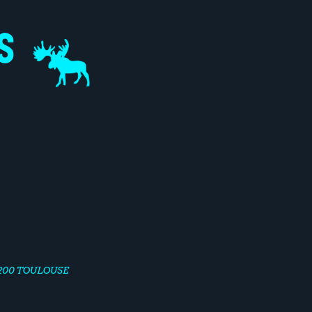
1200 TOULOUSE