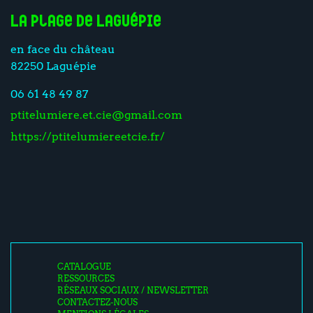
La plage de Laguépie
en face du château
82250 Laguépie
06 61 48 49 87
ptitelumiere.et.cie@gmail.com
https://ptitelumiereetcie.fr/
CATALOGUE
RESSOURCES
RÉSEAUX SOCIAUX / NEWSLETTER
CONTACTEZ-NOUS