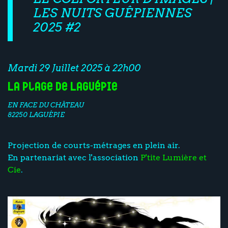
LES NUITS GUÊPIENNES
2025 #2
Mardi 29 Juillet 2025 à 22h00
La plage de Laguépie
EN FACE DU CHÂTEAU
82250 LAGUÉPIE
Projection de courts-métrages en plein air.
En partenariat avec l'association
P'tite Lumière et
Cie
.