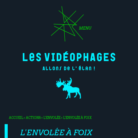
MENU
Allons de l'élan !
ACCUEIL
<
ACTIONS
<
L'ENVOLÉE
< L'ENVOLÉE À FOIX
L'ENVOLÉE À FOIX