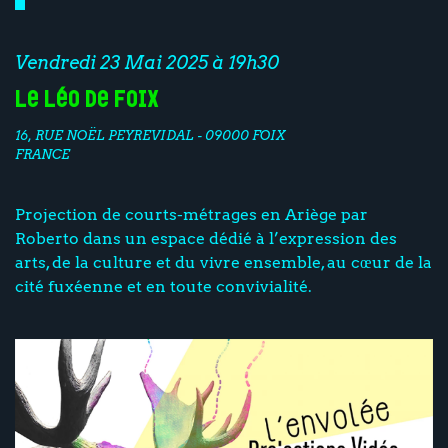
Vendredi 23 Mai 2025 à 19h30
Le Léo de Foix
16, RUE NOËL PEYREVIDAL - 09000 FOIX
FRANCE
Projection de courts-métrages en Ariège par
Roberto dans un espace dédié à l’expression des
arts, de la culture et du vivre ensemble, au cœur de la
cité fuxéenne et en toute convivialité.