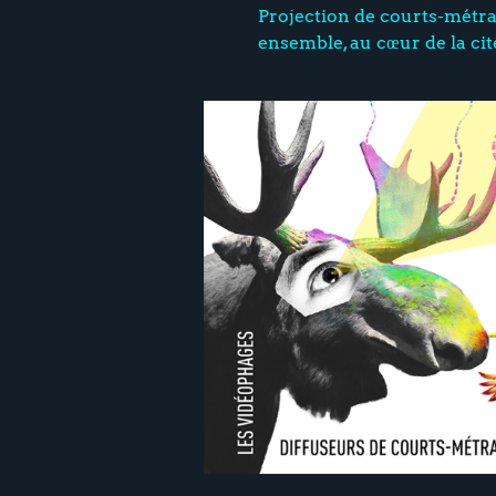
Projection de courts-métrag
ensemble, au cœur de la cit