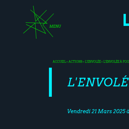
MENU
ACCUEIL
<
ACTIONS
<
L'ENVOLÉE
< L'ENVOLÉE À FOI
L'ENVOLÉ
Vendredi 21 Mars 2025 