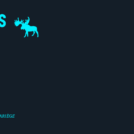
-ARIÈGE