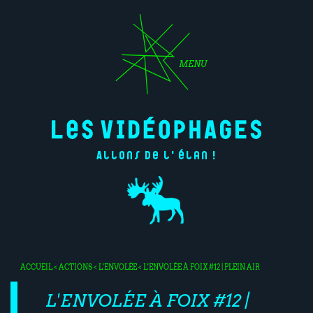
MENU
Allons de l'élan !
ACCUEIL
<
ACTIONS
<
L'ENVOLÉE
< L'ENVOLÉE À FOIX #12 | PLEIN AIR
L'ENVOLÉE À FOIX #12 |