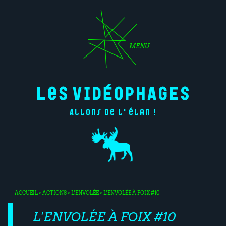
MENU
Allons de l'élan !
ACCUEIL
<
ACTIONS
<
L'ENVOLÉE
< L'ENVOLÉE À FOIX #10
L'ENVOLÉE À FOIX #10