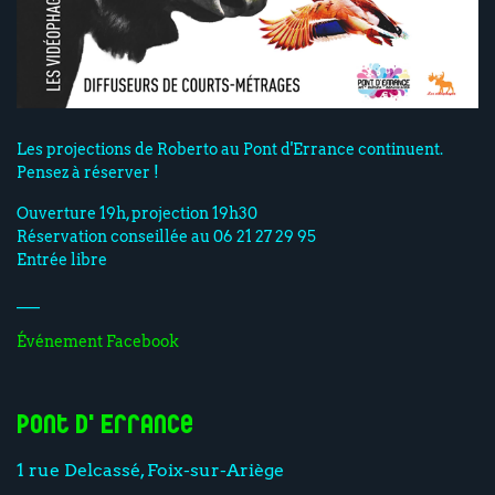
Les projections de Roberto au Pont d'Errance continuent.
Pensez à réserver !
Ouverture 19h, projection 19h30
Réservation conseillée au 06 21 27 29 95
Entrée libre
___
Événement Facebook
Pont d'Errance
1 rue Delcassé, Foix-sur-Ariège