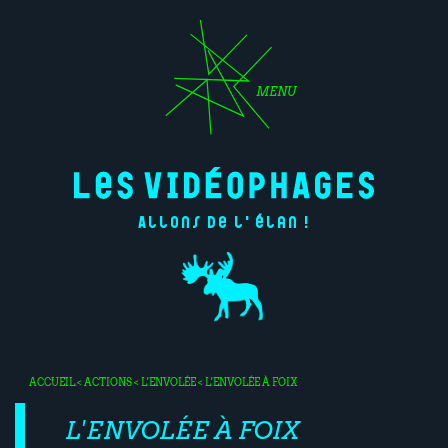
MENU
Allons de l'élan !
ACCUEIL
<
ACTIONS
<
L'ENVOLÉE
< L'ENVOLÉE À FOIX
L'ENVOLÉE À FOIX