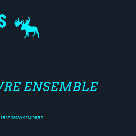
IVRE ENSEMBLE
IRIE 32420 SIMORRE