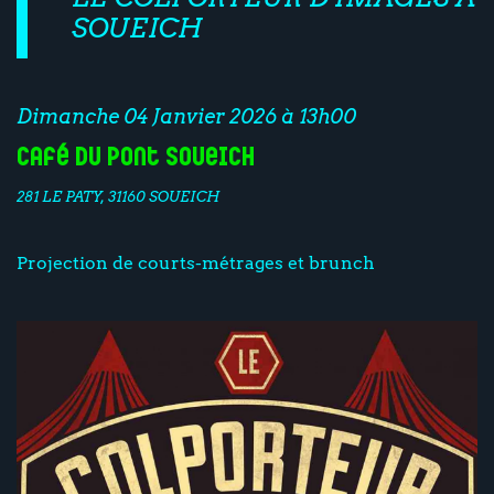
SOUEICH
Dimanche 04 Janvier 2026 à 13h00
Café du Pont Soueich
281 LE PATY, 31160 SOUEICH
Projection de courts-métrages et brunch