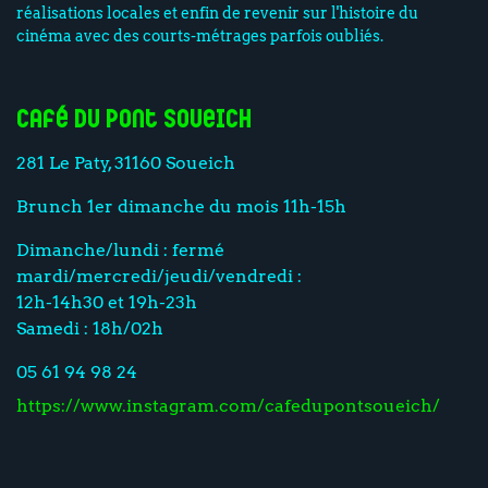
réalisations locales et enfin de revenir sur l'histoire du
cinéma avec des courts-métrages parfois oubliés.
Café du Pont Soueich
281 Le Paty, 31160 Soueich
Brunch 1er dimanche du mois 11h-15h
Dimanche/lundi : fermé
mardi/mercredi/jeudi/vendredi :
12h-14h30 et 19h-23h
Samedi : 18h/02h
05 61 94 98 24
https://www.instagram.com/cafedupontsoueich/