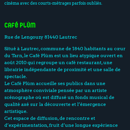
cinéma avec des courts-métrages parfois oubliés.
Café Plùm
Rue de Lengouzy 81440 Lautrec
Situé à Lautrec, commune de 1840 habitants au cœur
du Tarn, le Café Plùm est un lieu atypique ouvert en
août 2010 qui regroupe un café restaurant, une
librairie indépendante de proximité et une salle de
spectacle.
Le Café Plùm accueille ses publics dans une
atmosphère conviviale pensée par un artiste
scénographe où est diffusé un fonds musical de
qualité axé sur la découverte et l’émergence
artistique.
Cet espace de diffusion, de rencontre et
d’expérimentation, fruit d’une longue expérience