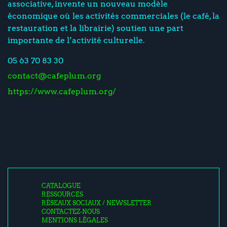
associative, invente un nouveau modèle
économique où les activités commerciales (le café, la
restauration et la librairie) soutien une part
importante de l’activité culturelle.
05 63 70 83 30
contact@cafeplum.org
https://www.cafeplum.org/
CATALOGUE
RESSOURCES
RÉSEAUX SOCIAUX / NEWSLETTER
CONTACTEZ-NOUS
MENTIONS LÉGALES