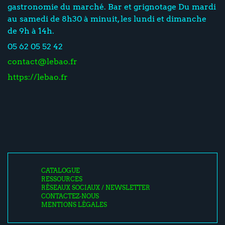
gastronomie du marché. Bar et grignotage Du mardi
au samedi de 8h30 à minuit, les lundi et dimanche
de 9h à 14h.
05 62 05 52 42
contact@lebao.fr
https://lebao.fr
CATALOGUE
RESSOURCES
RÉSEAUX SOCIAUX / NEWSLETTER
CONTACTEZ-NOUS
MENTIONS LÉGALES