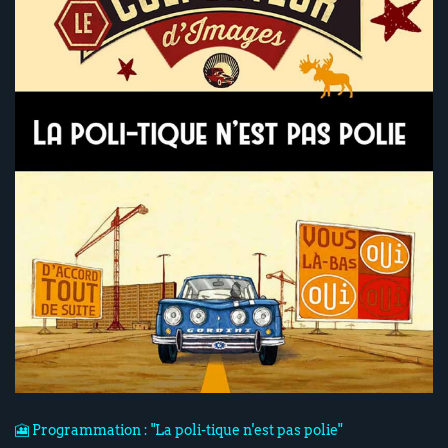
🎦 Programmation : "La poli-tique n'est pas polie"