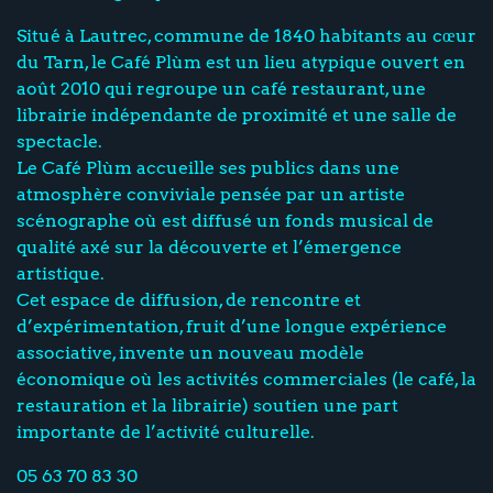
Situé à Lautrec, commune de 1840 habitants au cœur
du Tarn, le Café Plùm est un lieu atypique ouvert en
août 2010 qui regroupe un café restaurant, une
librairie indépendante de proximité et une salle de
spectacle.
Le Café Plùm accueille ses publics dans une
atmosphère conviviale pensée par un artiste
scénographe où est diffusé un fonds musical de
qualité axé sur la découverte et l’émergence
artistique.
Cet espace de diffusion, de rencontre et
d’expérimentation, fruit d’une longue expérience
associative, invente un nouveau modèle
économique où les activités commerciales (le café, la
restauration et la librairie) soutien une part
importante de l’activité culturelle.
05 63 70 83 30