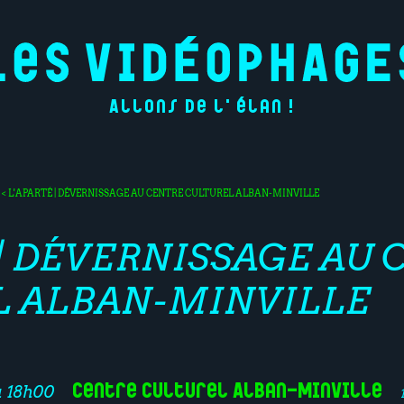
Allons de l'élan !
S
< L'APARTÉ | DÉVERNISSAGE AU CENTRE CULTUREL ALBAN-MINVILLE
 | DÉVERNISSAGE AU
L ALBAN-MINVILLE
Centre Culturel Alban-Minville
à 18h00