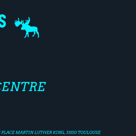
 CENTRE
1 PLACE MARTIN LUTHER KING, 31100 TOULOUSE