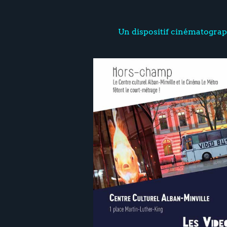
Un dispositif cinématograp