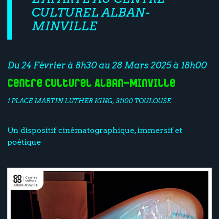
CULTUREL ALBAN-
MINVILLE
Du 24 Février à 8h30 au 28 Mars 2025 à 18h00
Centre Culturel Alban-Minville
1 PLACE MARTIN LUTHER KING, 31100 TOULOUSE
Un dispositif cinématographique, immersif et
poétique