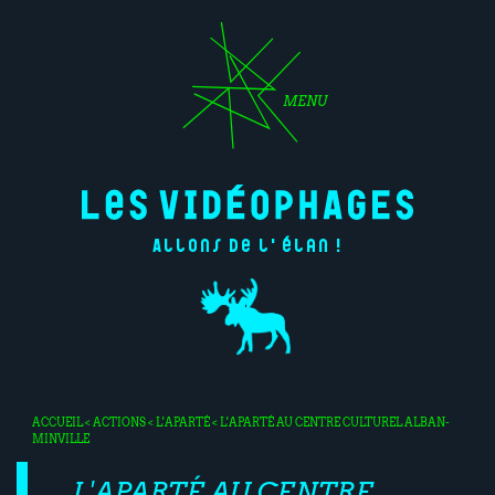
MENU
Allons de l'élan !
ACCUEIL
<
ACTIONS
<
L'APARTÉ
< L'APARTÉ AU CENTRE CULTUREL ALBAN-
MINVILLE
L'APARTÉ AU CENTRE