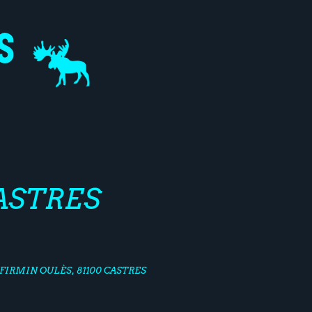
ASTRES
 FIRMIN OULÈS, 81100 CASTRES