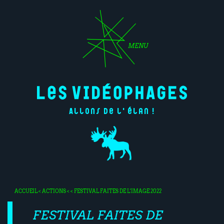
MENU
Allons de l'élan !
ACCUEIL
<
ACTIONS
< < FESTIVAL FAITES DE L'IMAGE 2022
FESTIVAL FAITES DE