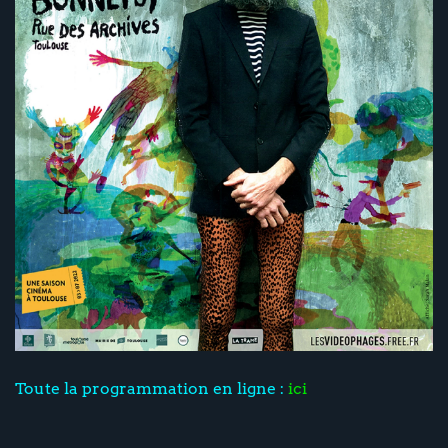
Toute la programmation en ligne :
ici