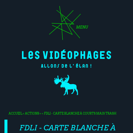
MENU
Allons de l'élan !
ACCUEIL
<
ACTIONS
< < FDLI - CARTE BLANCHE À COURTS MAIS TRASH
FDLI - CARTE BLANCHE À