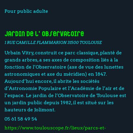
Pour public adulte
Jardin de l'Observatoire
1 RUE CAMILLE FLAMMARION 31500 TOULOUSE
Urbain Vitry, construit ce parc classique, planté de
grands arbres, a ses axes de composition liés à la
fonction de l’Observatoire (axe de vue des lunettes
astronomiques et axe du méridien) en 1847.
Aujourd’hui encore, il abrite les sociétés
d’Astronomie Populaire et l’Académie de l’air et de
l’espace. Le jardin de l’Observatoire de Toulouse est
un jardin public depuis 1982, il est situé sur les
hauteurs de Jolimont.
05 61 58 49 54
https://www.toulouscope.fr/lieux/parcs-et-